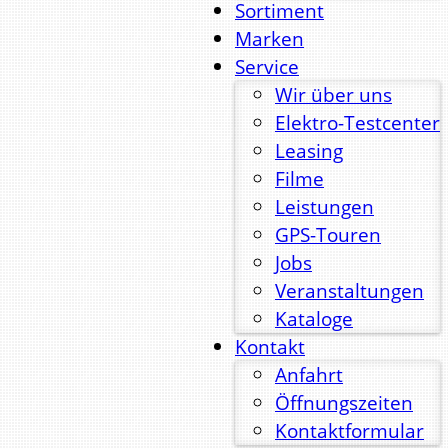
Sortiment
Marken
Service
Wir über uns
Elektro-Testcenter
Leasing
Filme
Leistungen
GPS-Touren
Jobs
Veranstaltungen
Kataloge
Kontakt
Anfahrt
Öffnungszeiten
Kontaktformular