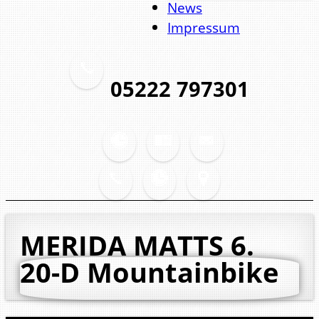
News
Impressum
05222 797301
MERIDA MATTS 6.
20-D
Mountainbike