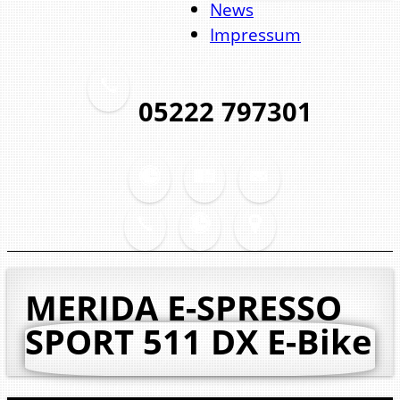
News
Impressum
05222 797301
MERIDA E-SPRESSO
SPORT 511 DX
E-Bike