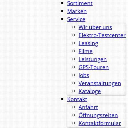
Sortiment
Marken
Service
Wir über uns
Elektro-Testcenter
Leasing
Filme
Leistungen
GPS-Touren
Jobs
Veranstaltungen
Kataloge
Kontakt
Anfahrt
Öffnungszeiten
Kontaktformular