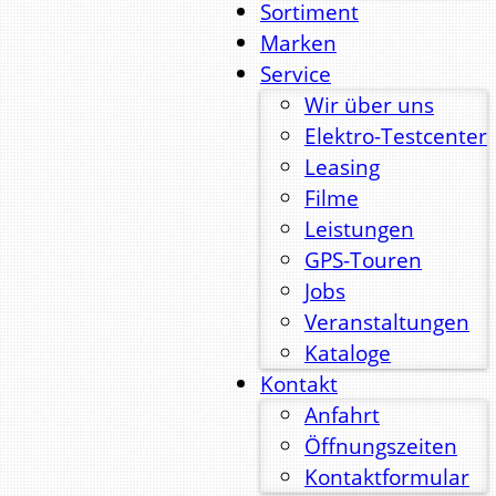
Sortiment
Marken
Service
Wir über uns
Elektro-Testcenter
Leasing
Filme
Leistungen
GPS-Touren
Jobs
Veranstaltungen
Kataloge
Kontakt
Anfahrt
Öffnungszeiten
Kontaktformular