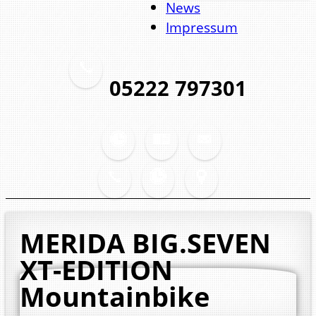
News
Impressum
05222 797301
MERIDA BIG.SEVEN
XT-EDITION
Mountainbike