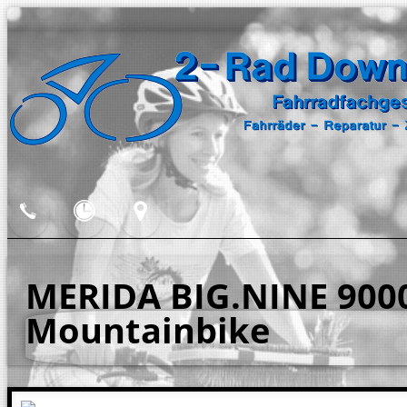
MERIDA BIG.NINE 900
Mountainbike