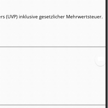
s (UVP) inklusive gesetzlicher Mehrwertsteuer.