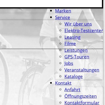
Sortiment
Marken
Service
Wir über uns
Elektro-Testcenter
Leasing
Filme
Leistungen
GPS-Touren
Jobs
Veranstaltungen
Kataloge
Kontakt
Anfahrt
Öffnungszeiten
Kontaktformular