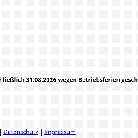
hließlich 31.08.2026 wegen Betriebsferien gesch
|
Datenschutz
|
Impressum