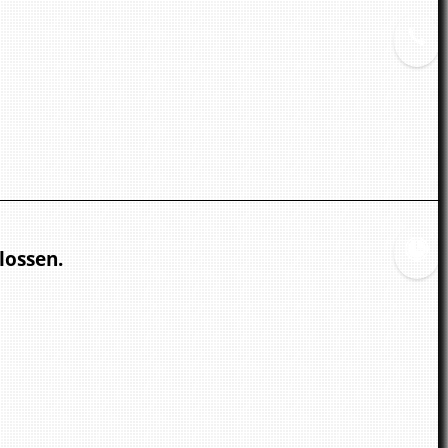
lossen.