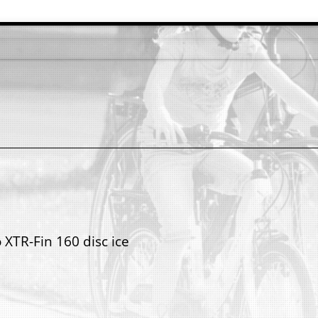
 XTR-Fin 160 disc ice