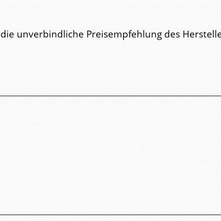
ie unverbindliche Preisempfehlung des Hersteller