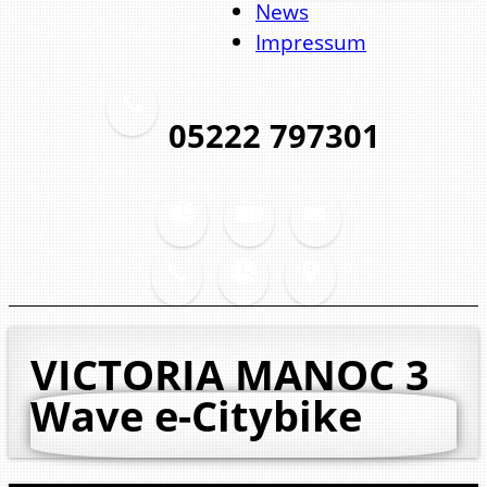
News
Impressum
05222 797301
VICTORIA MANOC 3
Wave
e-Citybike