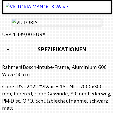
UVP
4.499,
00
EUR*
SPEZIFIKATIONEN
Rahmen
Bosch-Intube-Frame, Aluminium 6061
Wave 50 cm
Gabel
RST 2022 "VIVair E-15 TNL", 700Cx300
mm, tapered, ohne Gewinde, 80 mm Federweg,
PM-Disc, QPQ, Schutzblechaufnahme, schwarz
matt