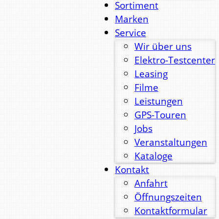
Sortiment
Marken
Service
Wir über uns
Elektro-Testcenter
Leasing
Filme
Leistungen
GPS-Touren
Jobs
Veranstaltungen
Kataloge
Kontakt
Anfahrt
Öffnungszeiten
Kontaktformular