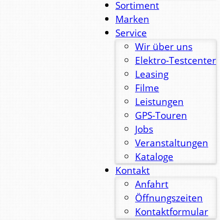
Sortiment
Marken
Service
Wir über uns
Elektro-Testcenter
Leasing
Filme
Leistungen
GPS-Touren
Jobs
Veranstaltungen
Kataloge
Kontakt
Anfahrt
Öffnungszeiten
Kontaktformular