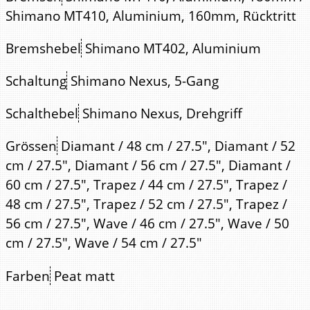
Shimano MT410, Aluminium, 160mm, Rücktritt
Bremshebel
Shimano MT402, Aluminium
Schaltung
Shimano Nexus, 5-Gang
Schalthebel
Shimano Nexus, Drehgriff
Grössen
Diamant / 48 cm / 27.5", Diamant / 52
cm / 27.5", Diamant / 56 cm / 27.5", Diamant /
60 cm / 27.5", Trapez / 44 cm / 27.5", Trapez /
48 cm / 27.5", Trapez / 52 cm / 27.5", Trapez /
56 cm / 27.5", Wave / 46 cm / 27.5", Wave / 50
cm / 27.5", Wave / 54 cm / 27.5"
Farben
Peat matt