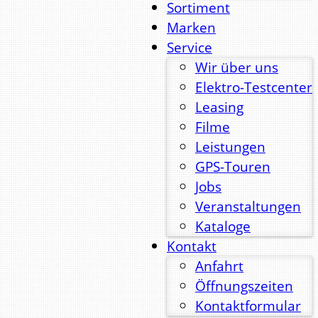
Sortiment
Marken
Service
Wir über uns
Elektro-Testcenter
Leasing
Filme
Leistungen
GPS-Touren
Jobs
Veranstaltungen
Kataloge
Kontakt
Anfahrt
Öffnungszeiten
Kontaktformular