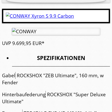
UVP
9.699,
95
EUR*
SPEZIFIKATIONEN
Gabel
ROCKSHOX "ZEB Ultimate", 160 mm, w
Fender
Hinterbaufederung
ROCKSHOX "Super Deluxe
Ultimate"