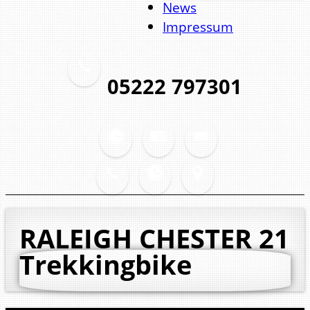
News
Impressum
05222 797301
RALEIGH CHESTER 21
Trekkingbike