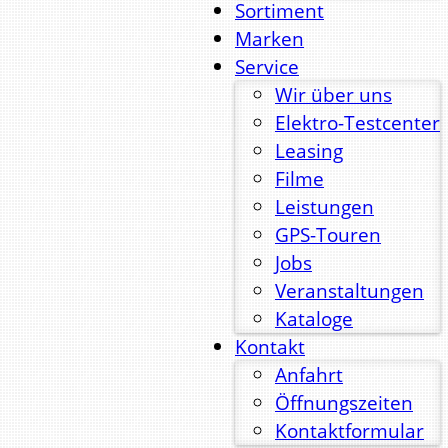
Sortiment
Marken
Service
Wir über uns
Elektro-Testcenter
Leasing
Filme
Leistungen
GPS-Touren
Jobs
Veranstaltungen
Kataloge
Kontakt
Anfahrt
Öffnungszeiten
Kontaktformular