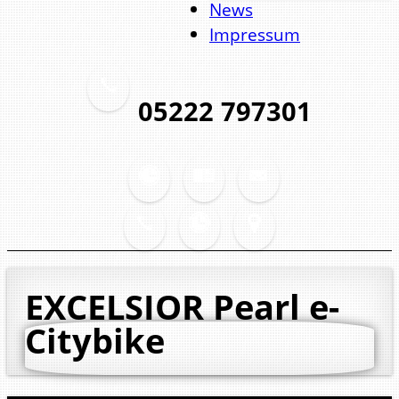
News
Impressum
05222 797301
EXCELSIOR Pearl
e-
Citybike