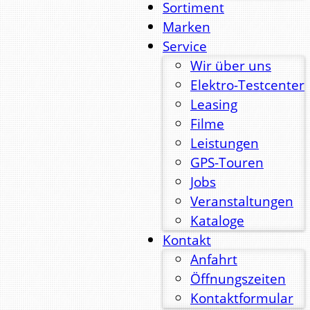
Sortiment
Marken
Service
Wir über uns
Elektro-Testcenter
Leasing
Filme
Leistungen
GPS-Touren
Jobs
Veranstaltungen
Kataloge
Kontakt
Anfahrt
Öffnungszeiten
Kontaktformular